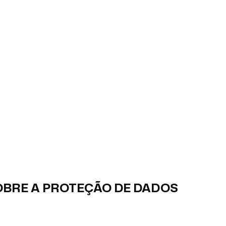
SOLAR
BRE A PROTEÇÃO DE DADOS