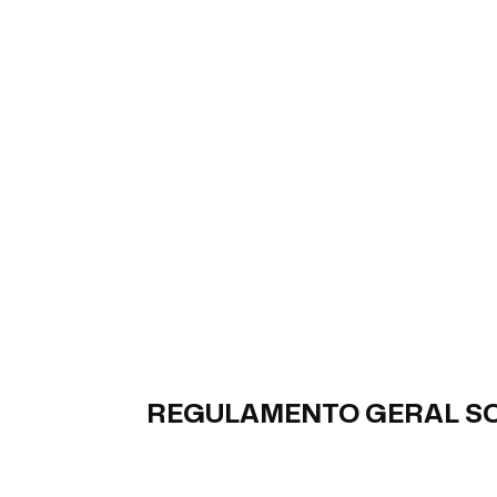
REGULAMENTO GERAL SO