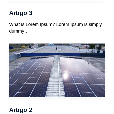
Artigo 3
What is Lorem Ipsum? Lorem Ipsum is simply
dummy…
Artigo 2