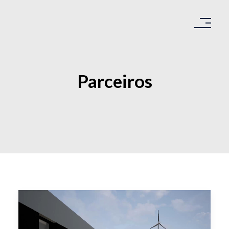
Parceiros