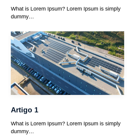
What is Lorem Ipsum? Lorem Ipsum is simply
dummy…
Artigo 1
What is Lorem Ipsum? Lorem Ipsum is simply
dummy…