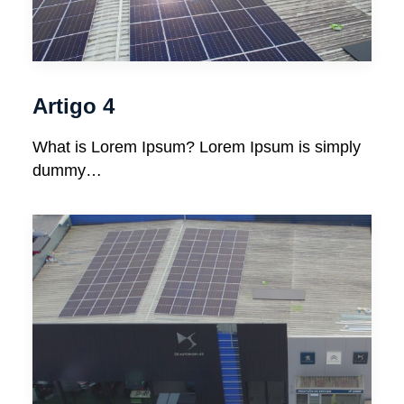
Artigo 4
What is Lorem Ipsum? Lorem Ipsum is simply
dummy…