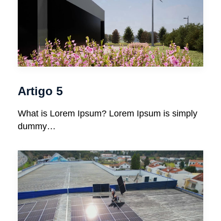
Artigo 5
What is Lorem Ipsum? Lorem Ipsum is simply
dummy…