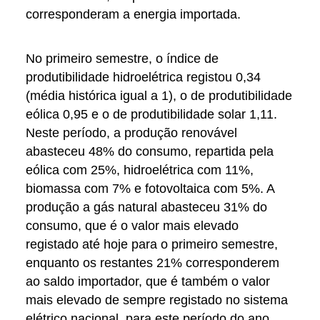
corresponderam a energia importada.
No primeiro semestre, o índice de
produtibilidade hidroelétrica registou 0,34
(média histórica igual a 1), o de produtibilidade
eólica 0,95 e o de produtibilidade solar 1,11.
Neste período, a produção renovável
abasteceu 48% do consumo, repartida pela
eólica com 25%, hidroelétrica com 11%,
biomassa com 7% e fotovoltaica com 5%. A
produção a gás natural abasteceu 31% do
consumo, que é o valor mais elevado
registado até hoje para o primeiro semestre,
enquanto os restantes 21% corresponderem
ao saldo importador, que é também o valor
mais elevado de sempre registado no sistema
elétrico nacional, para este período do ano.