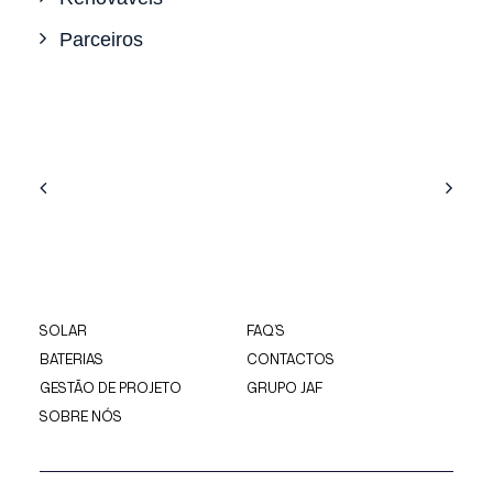
Parceiros
SOLAR
FAQ’S
BATERIAS
CONTACTOS
GESTÃO DE PROJETO
GRUPO JAF
SOBRE NÓS