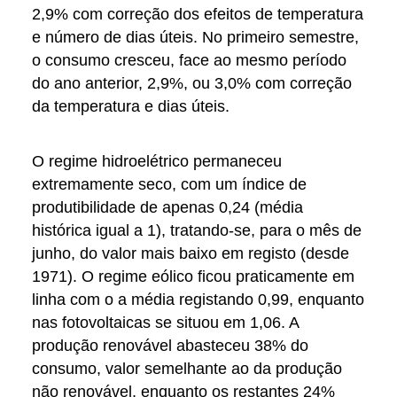
2,9% com correção dos efeitos de temperatura
e número de dias úteis. No primeiro semestre,
o consumo cresceu, face ao mesmo período
do ano anterior, 2,9%, ou 3,0% com correção
da temperatura e dias úteis.
O regime hidroelétrico permaneceu
extremamente seco, com um índice de
produtibilidade de apenas 0,24 (média
histórica igual a 1), tratando-se, para o mês de
junho, do valor mais baixo em registo (desde
1971). O regime eólico ficou praticamente em
linha com o a média registando 0,99, enquanto
nas fotovoltaicas se situou em 1,06. A
produção renovável abasteceu 38% do
consumo, valor semelhante ao da produção
não renovável, enquanto os restantes 24%