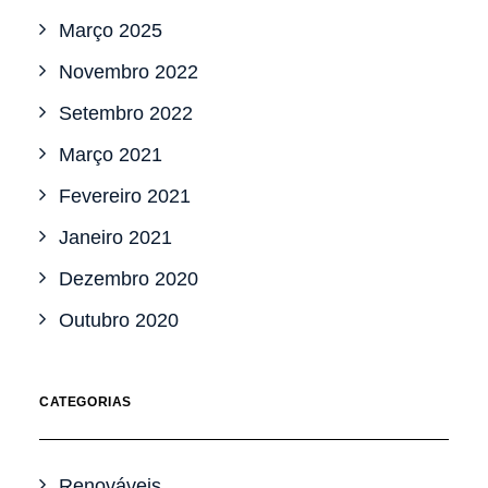
Março 2025
Novembro 2022
Setembro 2022
Março 2021
Fevereiro 2021
Janeiro 2021
Dezembro 2020
Outubro 2020
CATEGORIAS
Renováveis