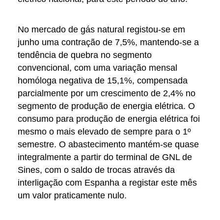
No mercado de gás natural registou-se em
junho uma contração de 7,5%, mantendo-se a
tendência de quebra no segmento
convencional, com uma variação mensal
homóloga negativa de 15,1%, compensada
parcialmente por um crescimento de 2,4% no
segmento de produção de energia elétrica. O
consumo para produção de energia elétrica foi
mesmo o mais elevado de sempre para o 1º
semestre. O abastecimento mantém-se quase
integralmente a partir do terminal de GNL de
Sines, com o saldo de trocas através da
interligação com Espanha a registar este mês
um valor praticamente nulo.